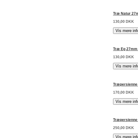
Træ Natur 27
130,00 DKK
Træ Eg 27mm 
130,00 DKK
Træpersienne
170,00 DKK
Træpersienne
250,00 DKK