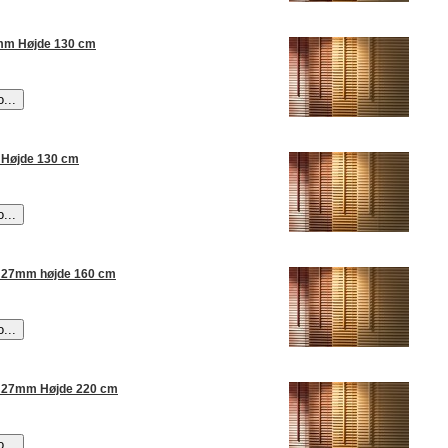
mm Højde 130 cm
Højde 130 cm
 27mm højde 160 cm
 27mm Højde 220 cm