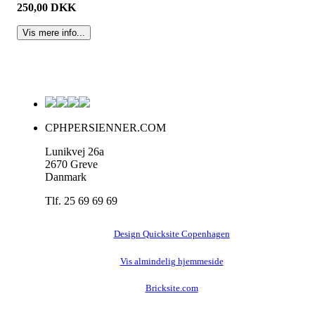
250,00 DKK
CPHPERSIENNER.COM
Lunikvej 26a
2670 Greve
Danmark
Tlf. 25 69 69 69
Design Quicksite Copenhagen
Vis almindelig hjemmeside
Bricksite.com