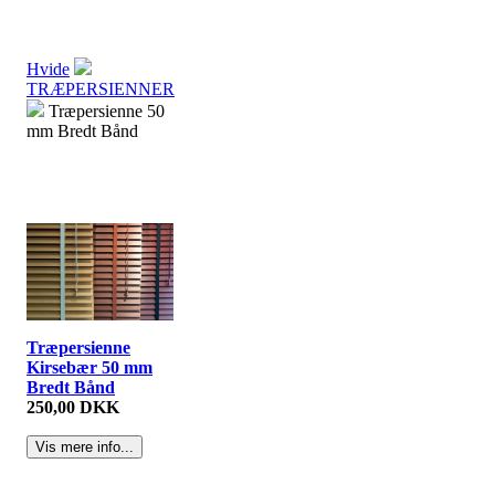
Hvide
TRÆPERSIENNER
Træpersienne 50
mm Bredt Bånd
Træpersienne
Kirsebær 50 mm
Bredt Bånd
250,00 DKK